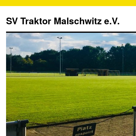
SV Traktor Malschwitz e.V.