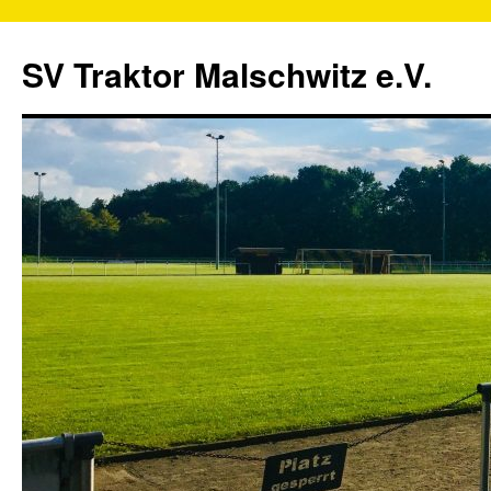
SV Traktor Malschwitz e.V.