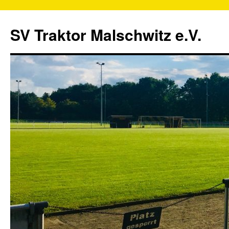
SV Traktor Malschwitz e.V.