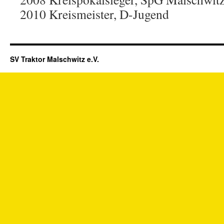
2010 Kreismeister, D-Jugend
SV Traktor Malschwitz e.V.