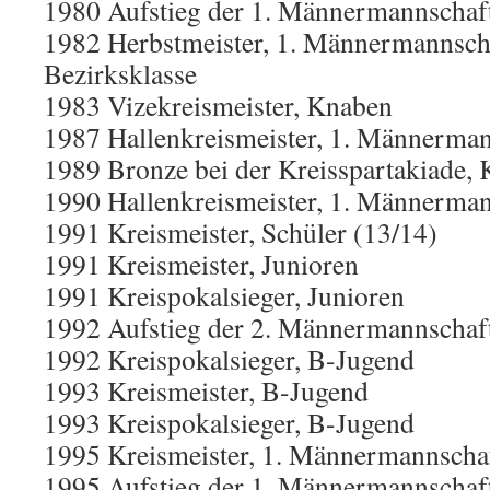
1980 Aufstieg der 1. Männermannschaft 
1982 Herbstmeister, 1. Männermannscha
Bezirksklasse
1983 Vizekreismeister, Knaben
1987 Hallenkreismeister, 1. Männerman
1989 Bronze bei der Kreisspartakiade,
1990 Hallenkreismeister, 1. Männerman
1991 Kreismeister, Schüler (13/14)
1991 Kreismeister, Junioren
1991 Kreispokalsieger, Junioren
1992 Aufstieg der 2. Männermannschaft 
1992 Kreispokalsieger, B-Jugend
1993 Kreismeister, B-Jugend
1993 Kreispokalsieger, B-Jugend
1995 Kreismeister, 1. Männermannscha
1995 Aufstieg der 1. Männermannschaft 