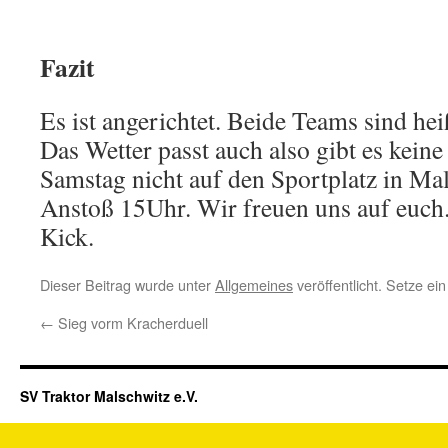
Fazit
Es ist angerichtet. Beide Teams sind he
Das Wetter passt auch also gibt es kein
Samstag nicht auf den Sportplatz in M
Anstoß 15Uhr. Wir freuen uns auf euch
Kick.
Dieser Beitrag wurde unter
Allgemeines
veröffentlicht. Setze e
←
Sieg vorm Kracherduell
SV Traktor Malschwitz e.V.