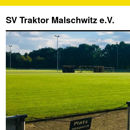
SV Traktor Malschwitz e.V.