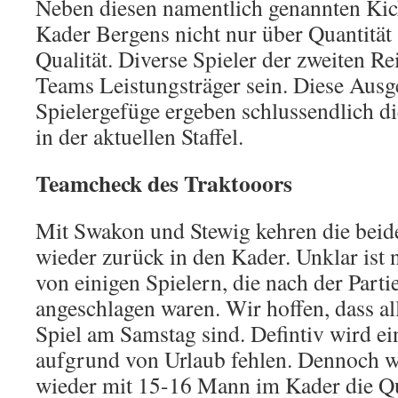
Neben diesen namentlich genannten Kic
Kader Bergens nicht nur über Quantität
Qualität. Diverse Spieler der zweiten R
Teams Leistungsträger sein. Diese Ausg
Spielergefüge ergeben schlussendlich di
in der aktuellen Staffel.
Teamcheck des Traktooors
Mit Swakon und Stewig kehren die beid
wieder zurück in den Kader. Unklar ist 
von einigen Spielern, die nach der Parti
angeschlagen waren. Wir hoffen, dass all
Spiel am Samstag sind. Defintiv wird ei
aufgrund von Urlaub fehlen. Dennoch 
wieder mit 15-16 Mann im Kader die Qu