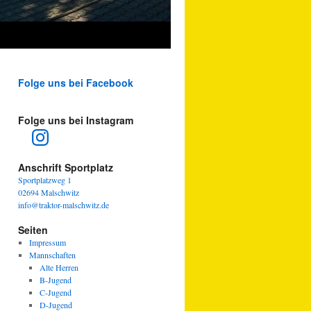
Folge uns bei Facebook
Folge uns bei Instagram
Instagram
Anschrift Sportplatz
Sportplatzweg 1
02694 Malschwitz
info@traktor-malschwitz.de
Seiten
Impressum
Mannschaften
Alte Herren
B-Jugend
C-Jugend
D-Jugend