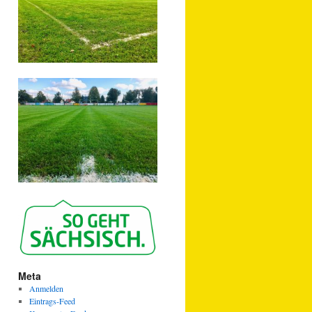
Meta
Anmelden
Eintrags-Feed