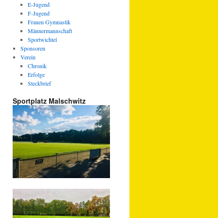
E-Jugend
F-Jugend
Frauen Gymnastik
Männermannschaft
Sportwichtel
Sponsoren
Verein
Chronik
Erfolge
Steckbrief
Sportplatz Malschwitz