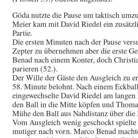
Göda nutzte die Pause um taktisch umzu
Meier kam mit David Riedel ein zusätzli
Partie.
Die ersten Minuten nach der Pause vers
Zepter zu übernehmen aber die erste Ge
Benad nach einem Konter, doch Christi
parieren (52.).
Der Wille der Gäste den Ausgleich zu er
58. Minute belohnt. Nach einem Eckball
eingewechselte David Riedel am langen 
den Ball in die Mitte köpfen und Thoma
Mühe den Ball aus Nahdistanz über die 
Vom Ausgleich wenig geschockt spielte 
mutiger nach vorn. Marco Benad machte