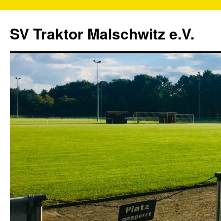
SV Traktor Malschwitz e.V.