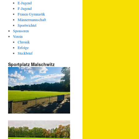
E-Jugend
F-Jugend
Frauen Gymnastik
Männermannschaft
Sportwichtel
Sponsoren
Verein
Chronik
Erfolge
Steckbrief
Sportplatz Malschwitz