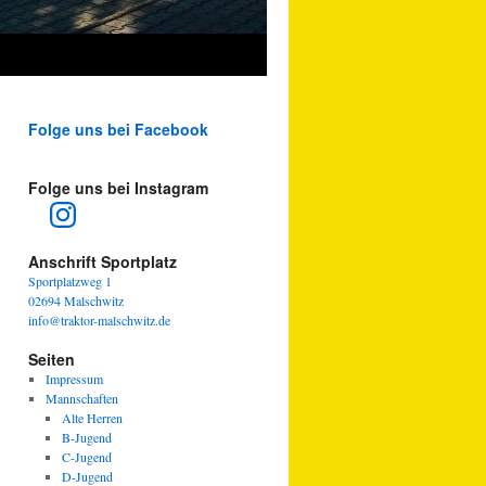
Folge uns bei Facebook
Folge uns bei Instagram
Instagram
Anschrift Sportplatz
Sportplatzweg 1
02694 Malschwitz
info@traktor-malschwitz.de
Seiten
Impressum
Mannschaften
Alte Herren
B-Jugend
C-Jugend
D-Jugend