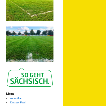
Meta
Anmelden
Eintrags-Feed