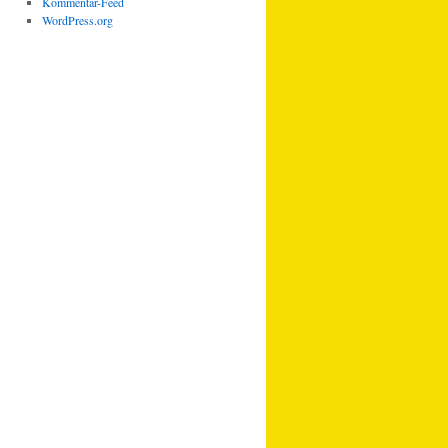
Kommentar-Feed
WordPress.org