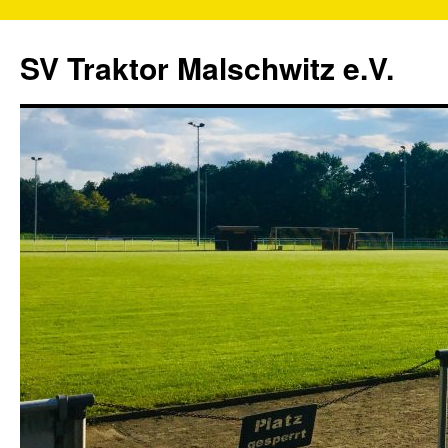
SV Traktor Malschwitz e.V.