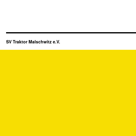
SV Traktor Malschwitz e.V.