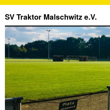
SV Traktor Malschwitz e.V.