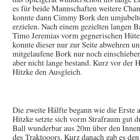
es für beide Mannschaften weitere Chan
konnte dann Cimmy Bork den umjubelte
erzielen. Nach einem gezielten langen Ba
Timo Jeremias vorm gegnerischen Hüter
konnte dieser nur zur Seite abwehren u
mitgelaufene Bork nur noch einschieben
aber nicht lange bestand. Kurz vor der H
Hitzke den Ausgleich.
Die zweite Hälfte begann wie die Erste 
Hitzke setzte sich vorm Strafraum gut 
Ball wunderbar aus 20m über den Innen
des Traktooors. Kurz danach gab es den