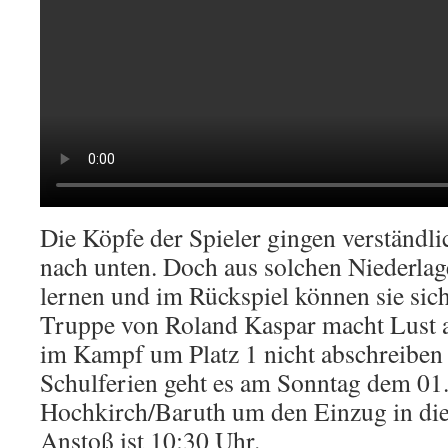
Die Köpfe der Spieler gingen verständl
nach unten. Doch aus solchen Niederla
lernen und im Rückspiel können sie sich
Truppe von Roland Kaspar macht Lust a
im Kampf um Platz 1 nicht abschreiben 
Schulferien geht es am Sonntag dem 01
Hochkirch/Baruth um den Einzug in die
Anstoß ist 10:30 Uhr.