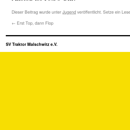
Dieser Beitrag wurde unter
Jugend
veröffentlicht. Setze ein Le
←
Erst Top, dann Flop
SV Traktor Malschwitz e.V.