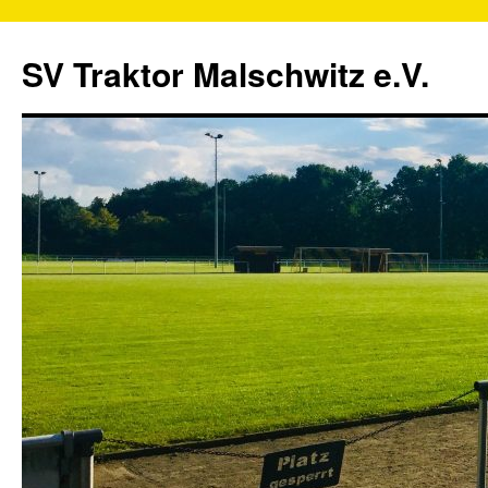
SV Traktor Malschwitz e.V.