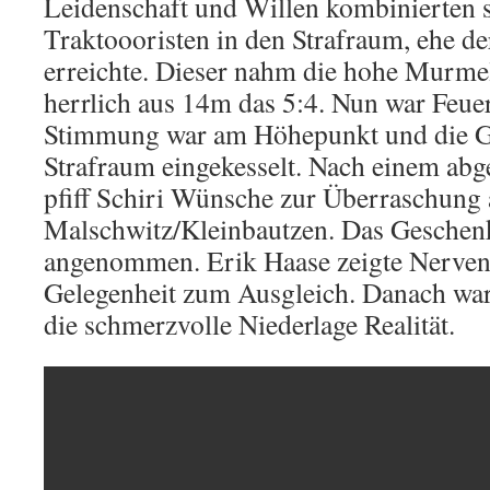
Leidenschaft und Willen kombinierten s
Traktoooristen in den Strafraum, ehe de
erreichte. Dieser nahm die hohe Murmel
herrlich aus 14m das 5:4. Nun war Feuer 
Stimmung war am Höhepunkt und die G
Strafraum eingekesselt. Nach einem abg
pfiff Schiri Wünsche zur Überraschung a
Malschwitz/Kleinbautzen. Das Geschen
angenommen. Erik Haase zeigte Nerven
Gelegenheit zum Ausgleich. Danach war
die schmerzvolle Niederlage Realität.