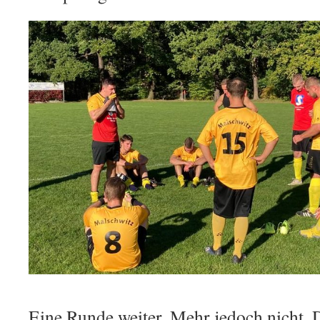
Eine Runde weiter. Mehr jedoch nicht. D