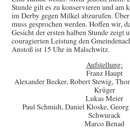
Stunde gilt es zu konservieren und a
im Derby gegen Milkel abzurufen. Über 
muss gesprochen werden. Hoffen wir, d
Gesicht der ersten halben Stunde zeigt u
couragierten Leistung den Gmeindenach
Anstoß ist 15 Uhr in Malschwitz.
Aufstellung:
Franz Haupt
Alexander Becker, Robert Stewig, Thom
Krüger
Lukas Meier
Paul Schmidt, Daniel Kloske, Georg
Schwurack
Marco Benad