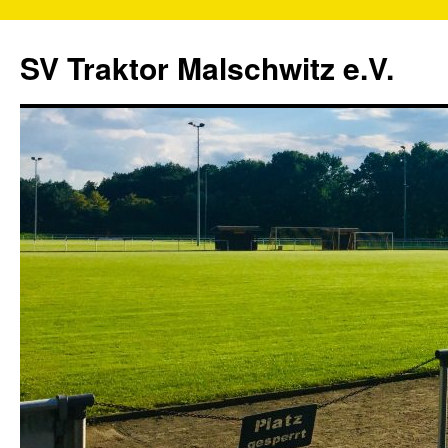
SV Traktor Malschwitz e.V.