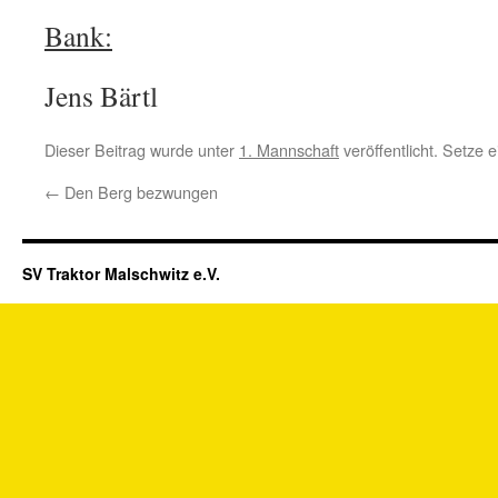
Bank:
Jens Bärtl
Dieser Beitrag wurde unter
1. Mannschaft
veröffentlicht. Setze
←
Den Berg bezwungen
SV Traktor Malschwitz e.V.