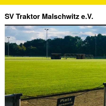
SV Traktor Malschwitz e.V.