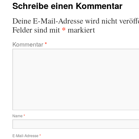
Schreibe einen Kommentar
Deine E-Mail-Adresse wird nicht veröffe
*
Felder sind mit
markiert
Kommentar
*
Name
*
E-Mail-Adresse
*