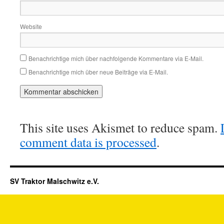
Website
Benachrichtige mich über nachfolgende Kommentare via E-Mail.
Benachrichtige mich über neue Beiträge via E-Mail.
This site uses Akismet to reduce spam.
comment data is processed
.
SV Traktor Malschwitz e.V.