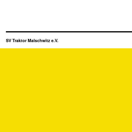
SV Traktor Malschwitz e.V.