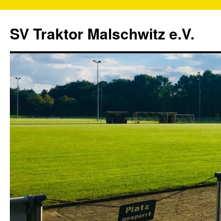
SV Traktor Malschwitz e.V.