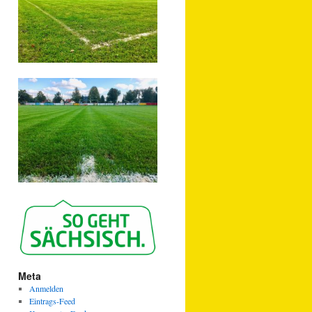
Meta
Anmelden
Eintrags-Feed