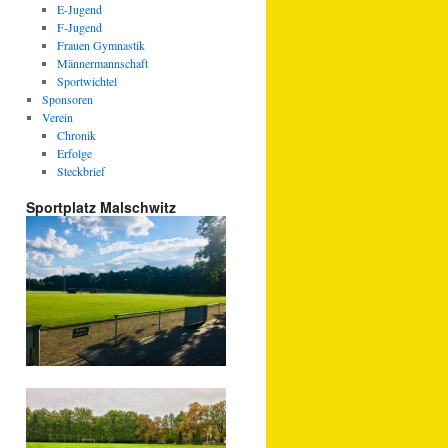
E-Jugend
F-Jugend
Frauen Gymnastik
Männermannschaft
Sportwichtel
Sponsoren
Verein
Chronik
Erfolge
Steckbrief
Sportplatz Malschwitz