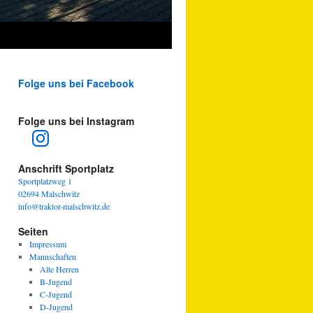
Folge uns bei Facebook
Folge uns bei Instagram
Instagram
Anschrift Sportplatz
Sportplatzweg 1
02694 Malschwitz
info@traktor-malschwitz.de
Seiten
Impressum
Mannschaften
Alte Herren
B-Jugend
C-Jugend
D-Jugend