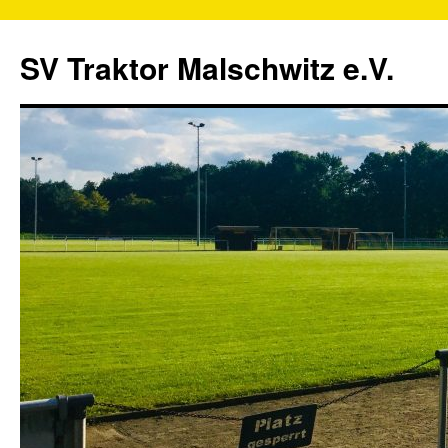
SV Traktor Malschwitz e.V.