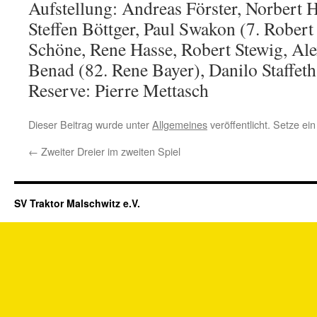
Aufstellung: Andreas Förster, Norbert
Steffen Böttger, Paul Swakon (7. Robert
Schöne, Rene Hasse, Robert Stewig, Al
Benad (82. Rene Bayer), Danilo Staffeth
Reserve: Pierre Mettasch
Dieser Beitrag wurde unter
Allgemeines
veröffentlicht. Setze e
←
Zweiter Dreier im zweiten Spiel
SV Traktor Malschwitz e.V.