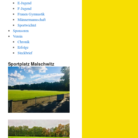
E-Jugend
F-Jugend
Frauen Gymnastik
Männermannschaft
Sportwichtel
Sponsoren
Verein
Chronik
Erfolge
Steckbrief
Sportplatz Malschwitz