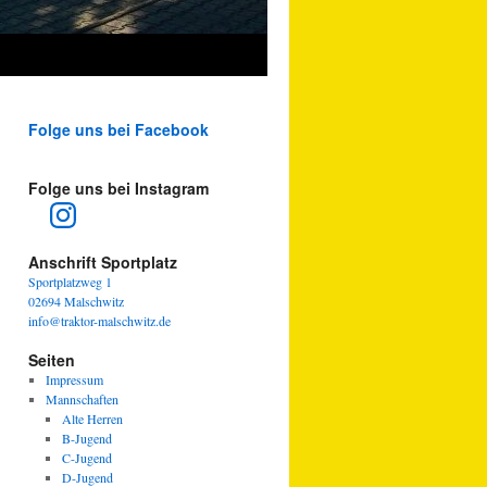
Folge uns bei Facebook
Folge uns bei Instagram
Instagram
Anschrift Sportplatz
Sportplatzweg 1
02694 Malschwitz
info@traktor-malschwitz.de
Seiten
Impressum
Mannschaften
Alte Herren
B-Jugend
C-Jugend
D-Jugend