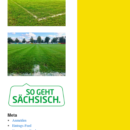
Meta
Anmelden
Eintrags-Feed