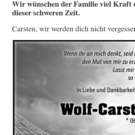
Wir wünschen der Familie viel Kraft 
dieser schweren Zeit.
Carsten, wir werden dich nicht vergesse