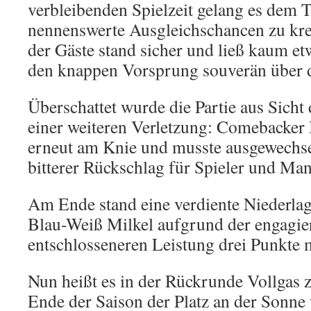
verbleibenden Spielzeit gelang es dem 
nennenswerte Ausgleichschancen zu kre
der Gäste stand sicher und ließ kaum et
den knappen Vorsprung souverän über di
Überschattet wurde die Partie aus Sicht
einer weiteren Verletzung: Comebacker 
erneut am Knie und musste ausgewechse
bitterer Rückschlag für Spieler und Man
Am Ende stand eine verdiente Niederla
Blau-Weiß Milkel aufgrund der engagie
entschlosseneren Leistung drei Punkte
Nun heißt es in der Rückrunde Vollgas 
Ende der Saison der Platz an der Sonne 