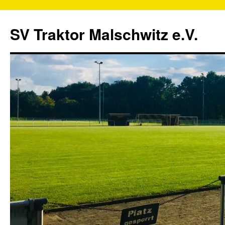
SV Traktor Malschwitz e.V.