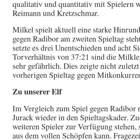
qualitativ und quantitativ mit Spielern
Reimann und Kretzschmar.
Milkel spielt aktuell eine starke Hinrun
gegen Radibor am zweiten Spieltag steh
setzte es drei Unentschieden und acht S
Torverhältnis von 37:21 sind die Milkle
sehr gefährlich. Dies zeigte nicht zuletzt
vorherigen Spieltag gegen Mitkonkurre
Zu unserer Elf
Im Vergleich zum Spiel gegen Radibor 
Jurack wieder in den Spieltagskader. Zu
weiteren Spieler zur Verfügung stehen
aus dem vollen Schöpfen kann. Frageze