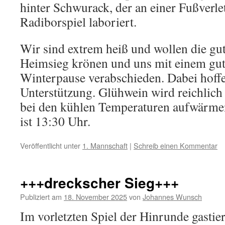
hinter Schwurack, der an einer Fußverl
Radiborspiel laboriert.
Wir sind extrem heiß und wollen die gu
Heimsieg krönen und uns mit einem gut
Winterpause verabschieden. Dabei hoffe
Unterstützung. Glühwein wird reichlich 
bei den kühlen Temperaturen aufwärme
ist 13:30 Uhr.
Veröffentlicht unter
1. Mannschaft
|
Schreib einen Kommentar
+++dreckscher Sieg+++
Publiziert am
18. November 2025
von
Johannes Wunsch
Im vorletzten Spiel der Hinrunde gastie