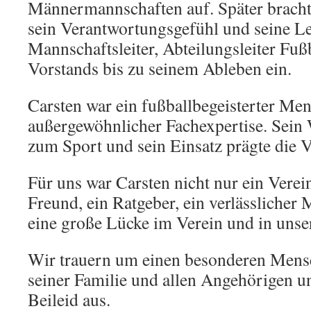
Männermannschaften auf. Später bracht
sein Verantwortungsgefühl und seine Le
Mannschaftsleiter, Abteilungsleiter Fuß
Vorstands bis zu seinem Ableben ein.
Carsten war ein fußballbegeisterter Me
außergewöhnlicher Fachexpertise. Sein 
zum Sport und sein Einsatz prägte die V
Für uns war Carsten nicht nur ein Verei
Freund, ein Ratgeber, ein verlässlicher 
eine große Lücke im Verein und in unse
Wir trauern um einen besonderen Mens
seiner Familie und allen Angehörigen un
Beileid aus.