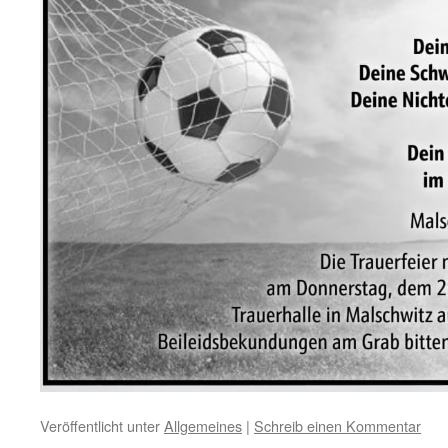
Veröffentlicht unter
Allgemeines
|
Schreib einen Kommentar