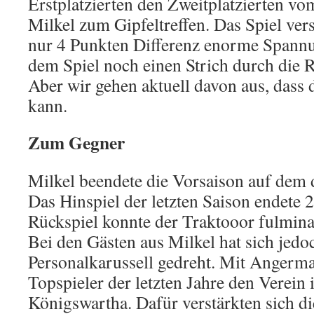
Erstplatzierten den Zweitplatzierten 
Milkel zum Gipfeltreffen. Das Spiel ver
nur 4 Punkten Differenz enorme Spannu
dem Spiel noch einen Strich durch die
Aber wir gehen aktuell davon aus, dass d
kann.
Zum Gegner
Milkel beendete die Vorsaison auf dem d
Das Hinspiel der letzten Saison endete 
Rückspiel konnte der Traktooor fulmina
Bei den Gästen aus Milkel hat sich jedo
Personalkarussell gedreht. Mit Angerma
Topspieler der letzten Jahre den Verein
Königswartha. Dafür verstärkten sich d