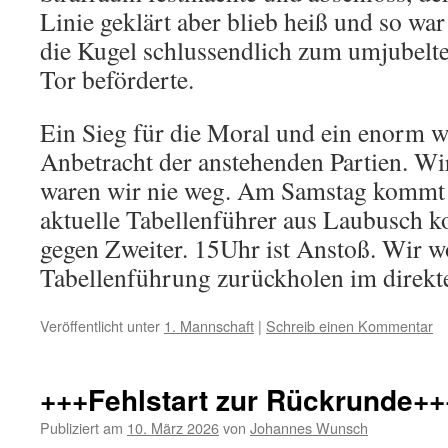
Linie geklärt aber blieb heiß und so war
die Kugel schlussendlich zum umjubelten
Tor beförderte.
Ein Sieg für die Moral und ein enorm wi
Anbetracht der anstehenden Partien. Wi
waren wir nie weg. Am Samstag kommt 
aktuelle Tabellenführer aus Laubusch k
gegen Zweiter. 15Uhr ist Anstoß. Wir w
Tabellenführung zurückholen im direkt
Veröffentlicht unter
1. Mannschaft
|
Schreib einen Kommentar
+++Fehlstart zur Rückrunde++
Publiziert am
10. März 2026
von
Johannes Wunsch