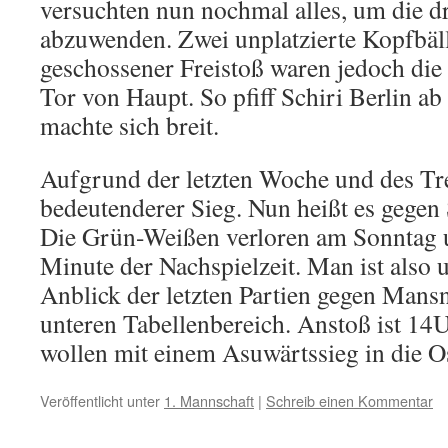
versuchten nun nochmal alles, um die d
abzuwenden. Zwei unplatzierte Kopfbäll
geschossener Freistoß waren jedoch die 
Tor von Haupt. So pfiff Schiri Berlin ab
machte sich breit.
Aufgrund der letzten Woche und des Tr
bedeutenderer Sieg. Nun heißt es gegen
Die Grün-Weißen verloren am Sonntag u
Minute der Nachspielzeit. Man ist also
Anblick der letzten Partien gegen Mans
unteren Tabellenbereich. Anstoß ist 14
wollen mit einem Asuwärtssieg in die O
Veröffentlicht unter
1. Mannschaft
|
Schreib einen Kommentar