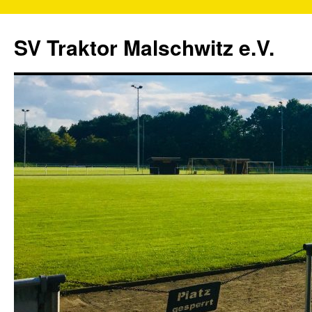
SV Traktor Malschwitz e.V.