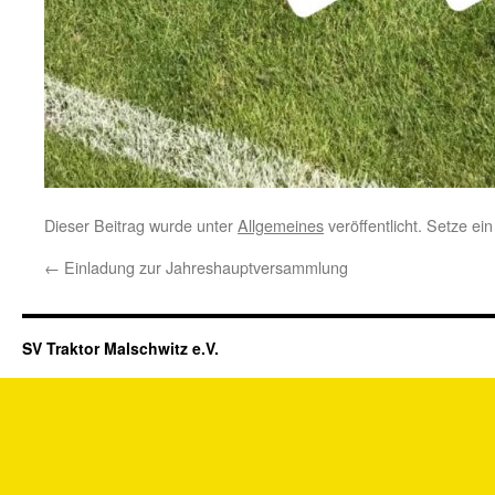
Dieser Beitrag wurde unter
Allgemeines
veröffentlicht. Setze e
←
Einladung zur Jahreshauptversammlung
SV Traktor Malschwitz e.V.