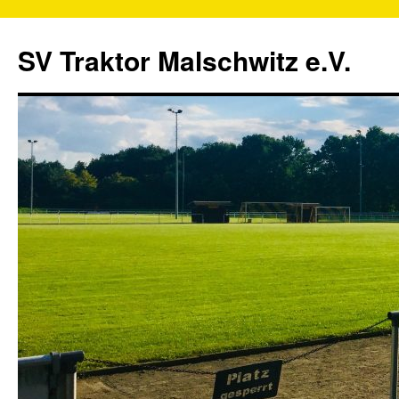
SV Traktor Malschwitz e.V.