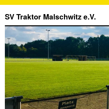
SV Traktor Malschwitz e.V.