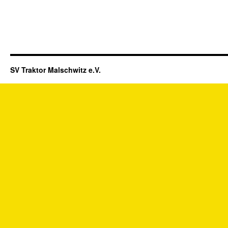
SV Traktor Malschwitz e.V.