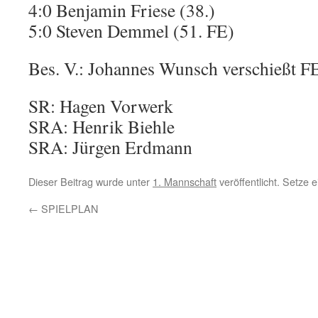
4:0 Benjamin Friese (38.)
5:0 Steven Demmel (51. FE)
Bes. V.: Johannes Wunsch verschießt FE
SR: Hagen Vorwerk
SRA: Henrik Biehle
SRA: Jürgen Erdmann
Dieser Beitrag wurde unter
1. Mannschaft
veröffentlicht. Setze
←
SPIELPLAN