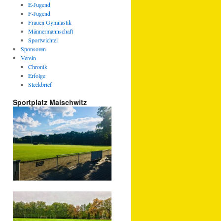
E-Jugend
F-Jugend
Frauen Gymnastik
Männermannschaft
Sportwichtel
Sponsoren
Verein
Chronik
Erfolge
Steckbrief
Sportplatz Malschwitz