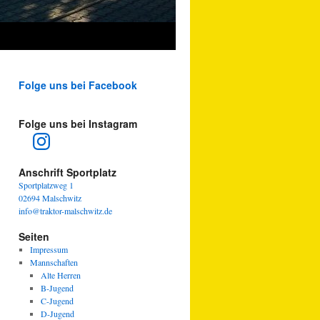
Folge uns bei Facebook
Folge uns bei Instagram
Instagram
Anschrift Sportplatz
Sportplatzweg 1
02694 Malschwitz
info@traktor-malschwitz.de
Seiten
Impressum
Mannschaften
Alte Herren
B-Jugend
C-Jugend
D-Jugend