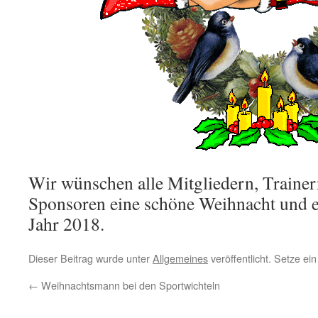
Wir wünschen alle Mitgliedern, Trainer
Sponsoren eine schöne Weihnacht und e
Jahr 2018.
Dieser Beitrag wurde unter
Allgemeines
veröffentlicht. Setze e
←
Weihnachtsmann bei den Sportwichteln