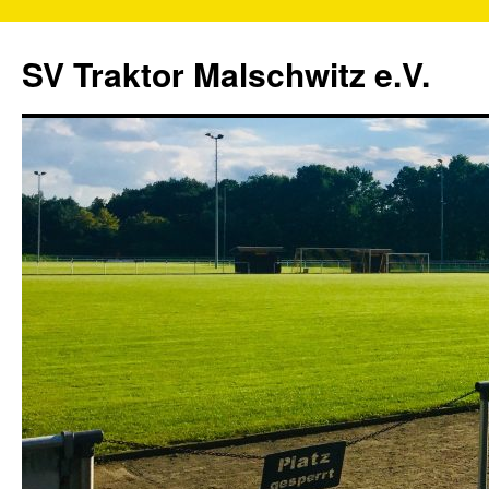
SV Traktor Malschwitz e.V.