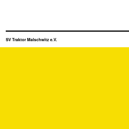
SV Traktor Malschwitz e.V.