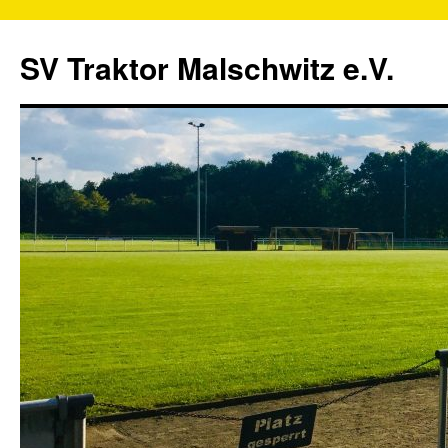
SV Traktor Malschwitz e.V.