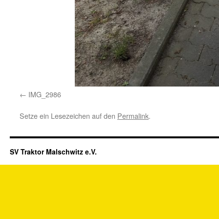
IMG_2986
Setze ein Lesezeichen auf den
Permalink
.
SV Traktor Malschwitz e.V.