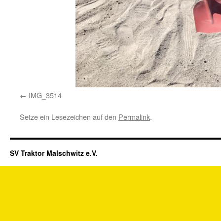
IMG_3514
Setze ein Lesezeichen auf den
Permalink
.
SV Traktor Malschwitz e.V.