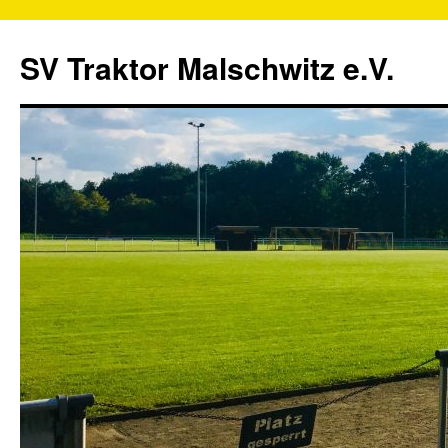
SV Traktor Malschwitz e.V.