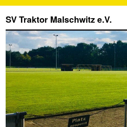
SV Traktor Malschwitz e.V.