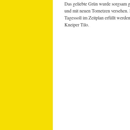
Das geliebte Grün wurde sorgsam g
und mit neuen Tornetzen versehen. 
Tagessoll im Zeitplan erfüllt werde
Kneiper Tilo.