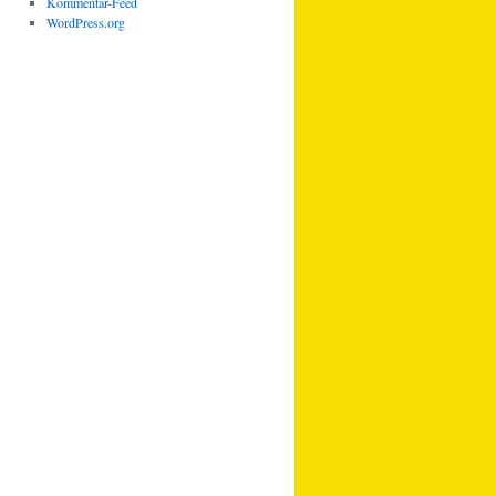
Kommentar-Feed
WordPress.org