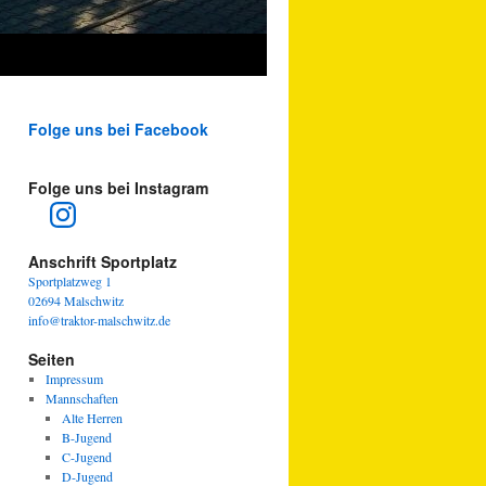
Folge uns bei Facebook
Folge uns bei Instagram
Instagram
Anschrift Sportplatz
Sportplatzweg 1
02694 Malschwitz
info@traktor-malschwitz.de
Seiten
Impressum
Mannschaften
Alte Herren
B-Jugend
C-Jugend
D-Jugend