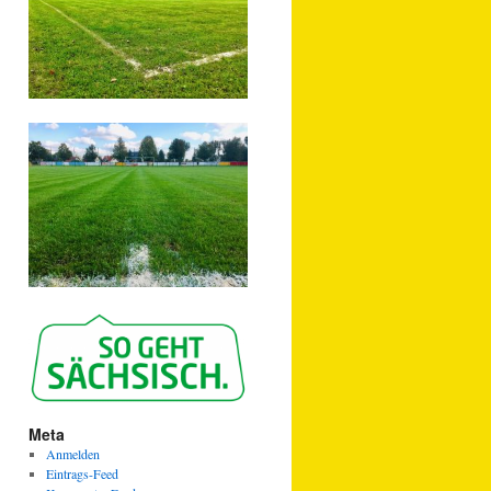
Meta
Anmelden
Eintrags-Feed