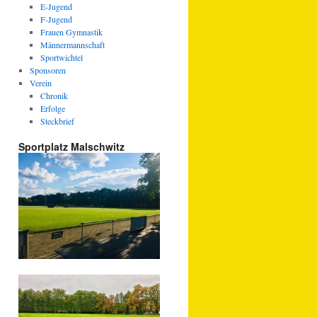
E-Jugend
F-Jugend
Frauen Gymnastik
Männermannschaft
Sportwichtel
Sponsoren
Verein
Chronik
Erfolge
Steckbrief
Sportplatz Malschwitz