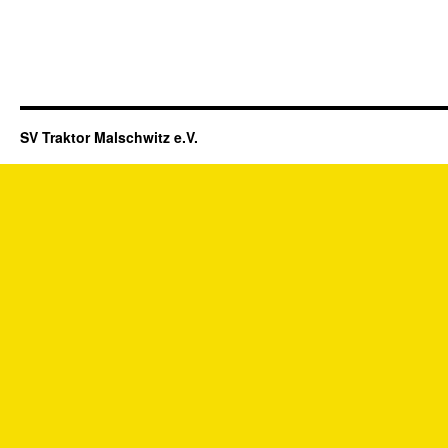
SV Traktor Malschwitz e.V.