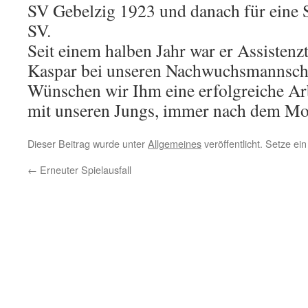
SV Gebelzig 1923 und danach für eine 
SV.
Seit einem halben Jahr war er Assistenz
Kaspar bei unseren Nachwuchsmannsch
Wünschen wir Ihm eine erfolgreiche Arb
mit unseren Jungs, immer nach dem Mot
Dieser Beitrag wurde unter
Allgemeines
veröffentlicht. Setze e
←
Erneuter Spielausfall