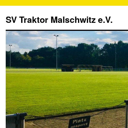
SV Traktor Malschwitz e.V.