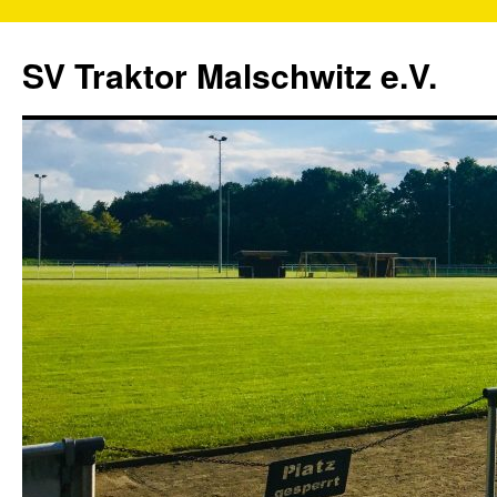
SV Traktor Malschwitz e.V.