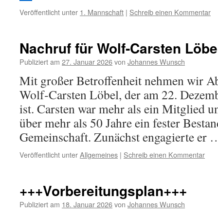
Veröffentlicht unter
1. Mannschaft
|
Schreib einen Kommentar
Nachruf für Wolf‑Carsten Löbe
Publiziert am
27. Januar 2026
von
Johannes Wunsch
Mit großer Betroffenheit nehmen wir A
Wolf‑Carsten Löbel, der am 22. Dezemb
ist. Carsten war mehr als ein Mitglied u
über mehr als 50 Jahre ein fester Bestan
Gemeinschaft. Zunächst engagierte er
Veröffentlicht unter
Allgemeines
|
Schreib einen Kommentar
+++Vorbereitungsplan+++
Publiziert am
18. Januar 2026
von
Johannes Wunsch