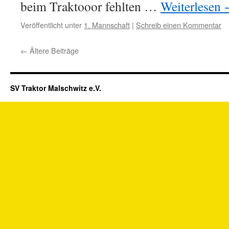
beim Traktooor fehlten …
Weiterlesen
Veröffentlicht unter
1. Mannschaft
|
Schreib einen Kommentar
←
Ältere Beiträge
SV Traktor Malschwitz e.V.