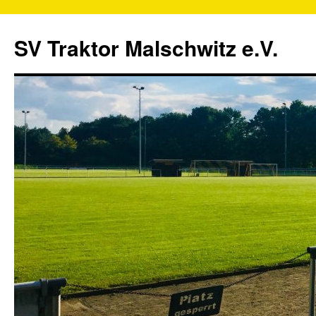
SV Traktor Malschwitz e.V.