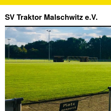
SV Traktor Malschwitz e.V.