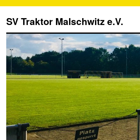
SV Traktor Malschwitz e.V.