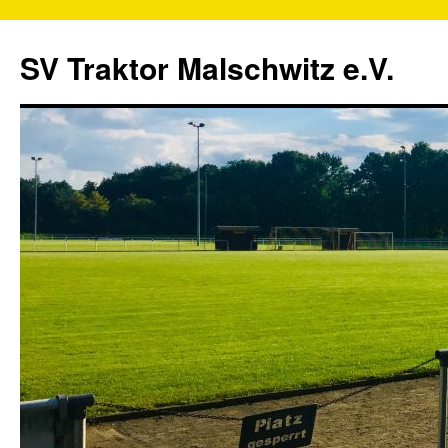
SV Traktor Malschwitz e.V.