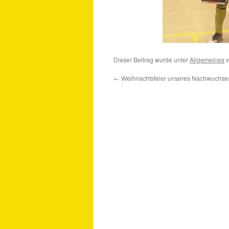
Dieser Beitrag wurde unter
Allgemeines
v
←
Weihnachtsfeier unseres Nachwuchse