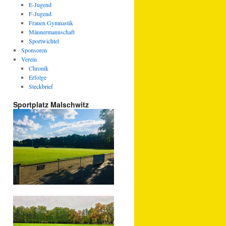
E-Jugend
F-Jugend
Frauen Gymnastik
Männermannschaft
Sportwichtel
Sponsoren
Verein
Chronik
Erfolge
Steckbrief
Sportplatz Malschwitz