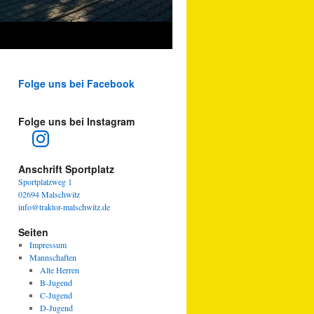
Folge uns bei Facebook
Folge uns bei Instagram
Instagram
Anschrift Sportplatz
Sportplatzweg 1
02694 Malschwitz
info@traktor-malschwitz.de
Seiten
Impressum
Mannschaften
Alte Herren
B-Jugend
C-Jugend
D-Jugend