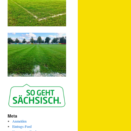
Meta
Anmelden
Eintrags-Feed