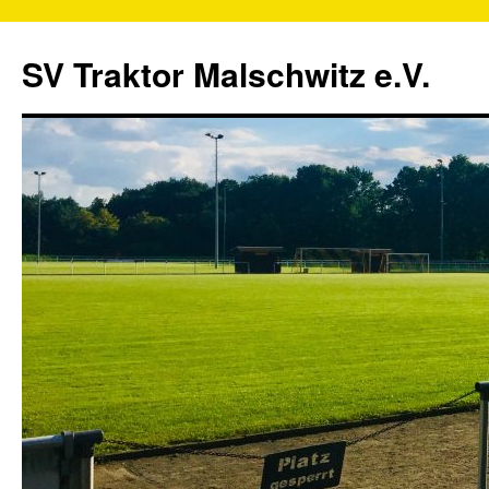
SV Traktor Malschwitz e.V.