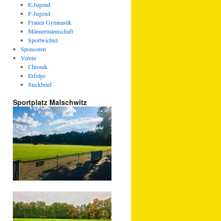
E-Jugend
F-Jugend
Frauen Gymnastik
Männermannschaft
Sportwichtel
Sponsoren
Verein
Chronik
Erfolge
Steckbrief
Sportplatz Malschwitz