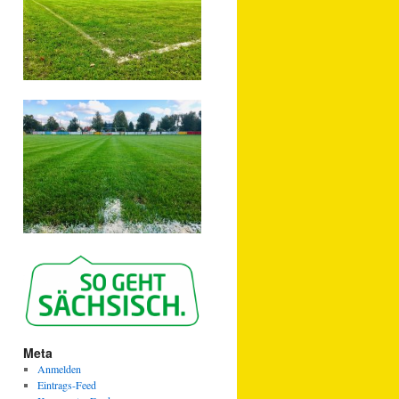
Meta
Anmelden
Eintrags-Feed