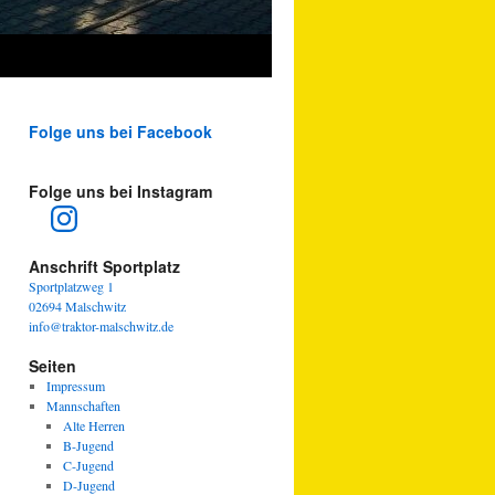
Folge uns bei Facebook
Folge uns bei Instagram
Instagram
Anschrift Sportplatz
Sportplatzweg 1
02694 Malschwitz
info@traktor-malschwitz.de
Seiten
Impressum
Mannschaften
Alte Herren
B-Jugend
C-Jugend
D-Jugend