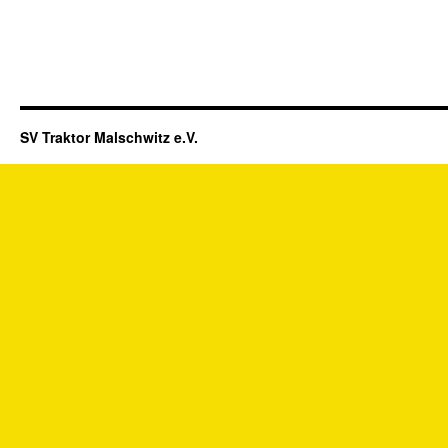
SV Traktor Malschwitz e.V.