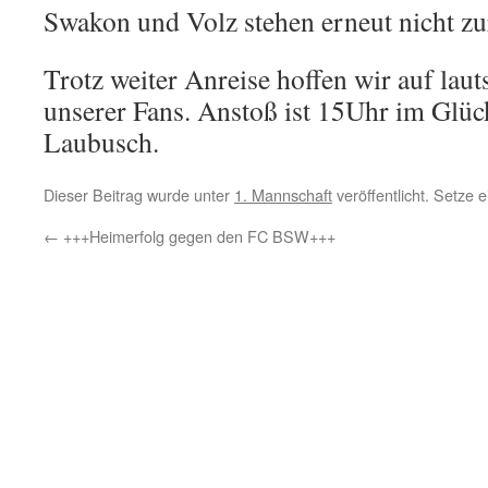
Swakon und Volz stehen erneut nicht z
Trotz weiter Anreise hoffen wir auf laut
unserer Fans. Anstoß ist 15Uhr im Glüc
Laubusch.
Dieser Beitrag wurde unter
1. Mannschaft
veröffentlicht. Setze
←
+++Heimerfolg gegen den FC BSW+++