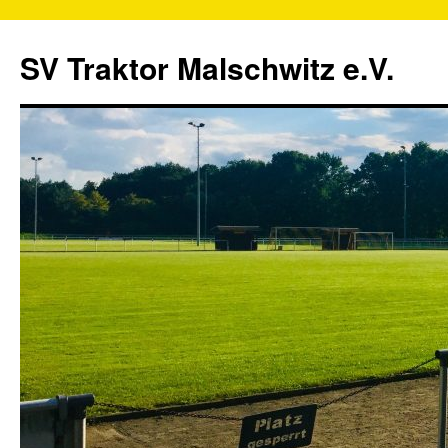
SV Traktor Malschwitz e.V.