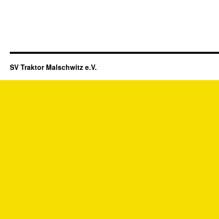
SV Traktor Malschwitz e.V.