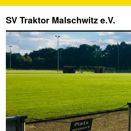
SV Traktor Malschwitz e.V.