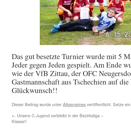
Das gut besetzte Turnier wurde mit 5 
Jeder gegen Jeden gespielt. Am Ende 
wie der VfB Zittau, der OFC Neugersdo
Gastmannschaft aus Tschechien auf die 
Glückwunsch!!
Dieser Beitrag wurde unter
Allgemeines
veröffentlicht. Setze e
←
Unsere C-Jugend verbleibt in der Bezirksliga –
Klasse!!