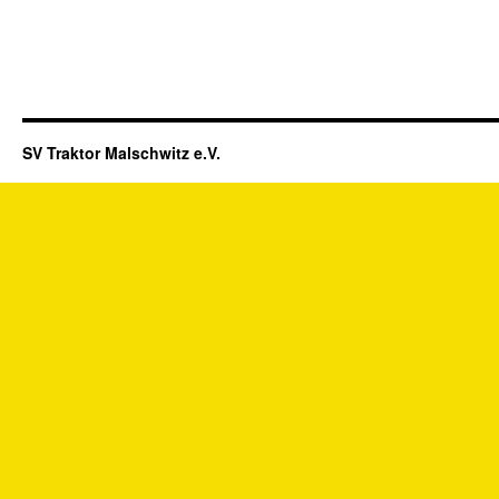
SV Traktor Malschwitz e.V.