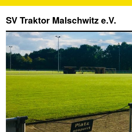
SV Traktor Malschwitz e.V.