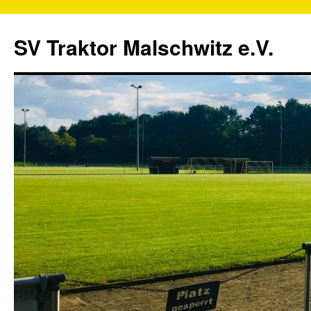
SV Traktor Malschwitz e.V.