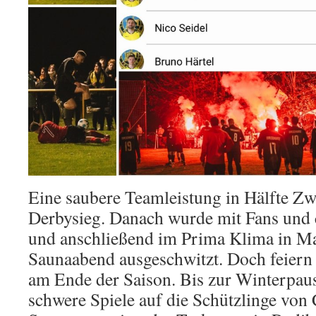
Eine saubere Teamleistung in Hälfte Zw
Derbysieg. Danach wurde mit Fans und c
und anschließend im Prima Klima in M
Saunaabend ausgeschwitzt. Doch feiern
am Ende der Saison. Bis zur Winterpau
schwere Spiele auf die Schützlinge v