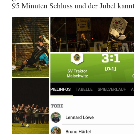
95 Minuten Schluss und der Jubel kannt