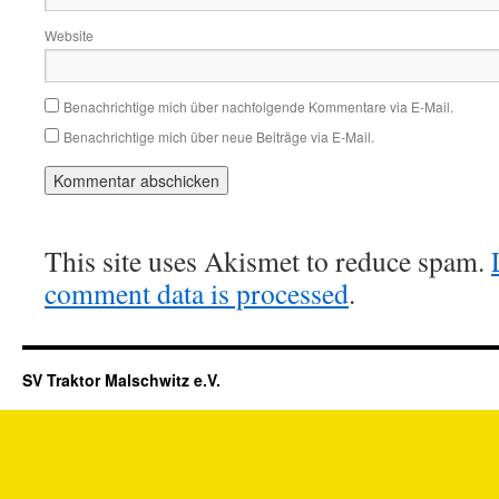
Website
Benachrichtige mich über nachfolgende Kommentare via E-Mail.
Benachrichtige mich über neue Beiträge via E-Mail.
This site uses Akismet to reduce spam.
comment data is processed
.
SV Traktor Malschwitz e.V.