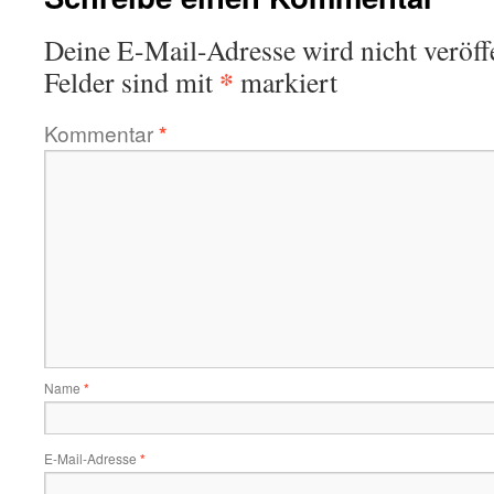
Deine E-Mail-Adresse wird nicht veröffe
*
Felder sind mit
markiert
Kommentar
*
Name
*
E-Mail-Adresse
*