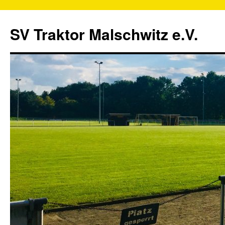
SV Traktor Malschwitz e.V.