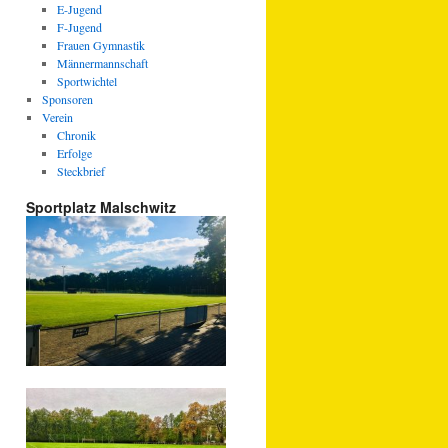
E-Jugend
F-Jugend
Frauen Gymnastik
Männermannschaft
Sportwichtel
Sponsoren
Verein
Chronik
Erfolge
Steckbrief
Sportplatz Malschwitz