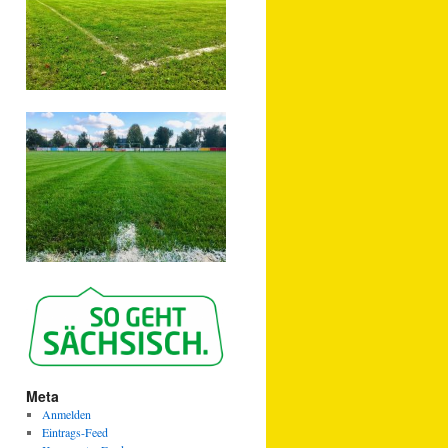
Meta
Anmelden
Eintrags-Feed