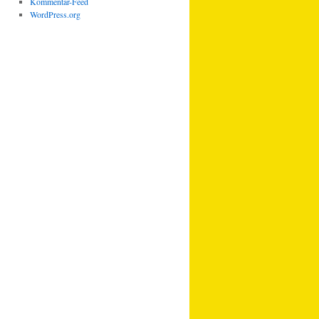
Kommentar-Feed
WordPress.org