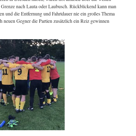
r Grenze nach Lauta oder Laubusch. Rückblickend kann man
ben und die Entfernung und Fahrtdauer nie ein großes Thema
ch neuen Gegner die Partien zusätzlich ein Reiz gewinnen