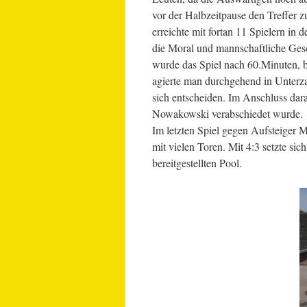
vor der Halbzeitpause den Treffer 
erreichte mit fortan 11 Spielern in 
die Moral und mannschaftliche Gesc
wurde das Spiel nach 60.Minuten, 
agierte man durchgehend in Unterzah
sich entscheiden. Im Anschluss dara
Nowakowski verabschiedet wurde.
Im letzten Spiel gegen Aufsteiger M
mit vielen Toren. Mit 4:3 setzte si
bereitgestellten Pool.