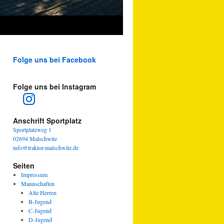
Folge uns bei Facebook
Folge uns bei Instagram
Instagram
Anschrift Sportplatz
Sportplatzweg 1
02694 Malschwitz
info@traktor-malschwitz.de
Seiten
Impressum
Mannschaften
Alte Herren
B-Jugend
C-Jugend
D-Jugend