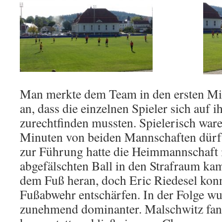
Man merkte dem Team in den ersten M
an, dass die einzelnen Spieler sich auf ih
zurechtfinden mussten. Spielerisch ware
Minuten von beiden Mannschaften dürft
zur Führung hatte die Heimmannschaft 
abgefälschten Ball in den Strafraum ka
dem Fuß heran, doch Eric Riedesel konn
Fußabwehr entschärfen. In der Folge w
zunehmend dominanter. Malschwitz fand