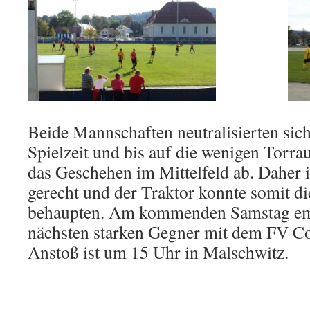
Beide Mannschaften neutralisierten sic
Spielzeit und bis auf die wenigen Torra
das Geschehen im Mittelfeld ab. Daher i
gerecht und der Traktor konnte somit d
behaupten. Am kommenden Samstag em
nächsten starken Gegner mit dem FV C
Anstoß ist um 15 Uhr in Malschwitz.