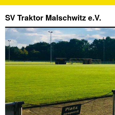
SV Traktor Malschwitz e.V.