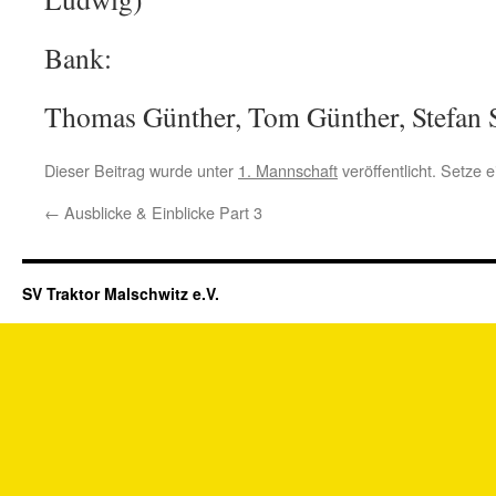
Bank:
Thomas Günther, Tom Günther, Stefan 
Dieser Beitrag wurde unter
1. Mannschaft
veröffentlicht. Setze
←
Ausblicke & Einblicke Part 3
SV Traktor Malschwitz e.V.