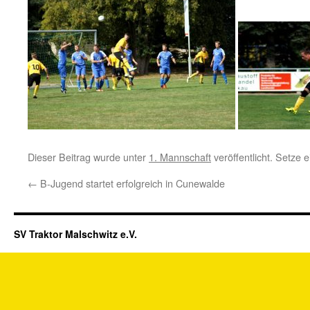
Dieser Beitrag wurde unter
1. Mannschaft
veröffentlicht. Setze
←
B-Jugend startet erfolgreich in Cunewalde
SV Traktor Malschwitz e.V.