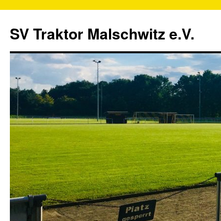
SV Traktor Malschwitz e.V.