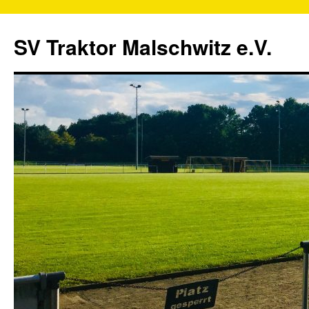
SV Traktor Malschwitz e.V.