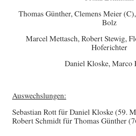
Thomas Günther, Clemens Meier (C),
Bolz
Marcel Mettasch, Robert Stewig, Fl
Hoferichter
Daniel Kloske, Marco
Auswechslungen:
Sebastian Rott für Daniel Kloske (59. M
Robert Schmidt für Thomas Günther (7