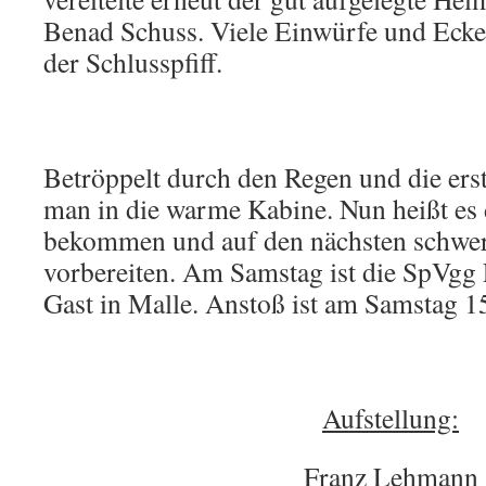
Benad Schuss. Viele Einwürfe und Ecken
der Schlusspfiff.
Betröppelt durch den Regen und die erst
man in die warme Kabine. Nun heißt es 
bekommen und auf den nächsten schwe
vorbereiten. Am Samstag ist die SpVgg
Gast in Malle. Anstoß ist am Samstag 1
Aufstellung:
Franz Lehmann