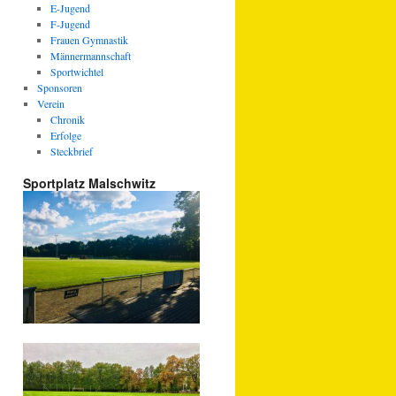
E-Jugend
F-Jugend
Frauen Gymnastik
Männermannschaft
Sportwichtel
Sponsoren
Verein
Chronik
Erfolge
Steckbrief
Sportplatz Malschwitz