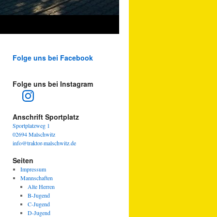
Folge uns bei Facebook
Folge uns bei Instagram
Instagram
Anschrift Sportplatz
Sportplatzweg 1
02694 Malschwitz
info@traktor-malschwitz.de
Seiten
Impressum
Mannschaften
Alte Herren
B-Jugend
C-Jugend
D-Jugend