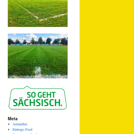
Meta
Anmelden
Eintrags-Feed