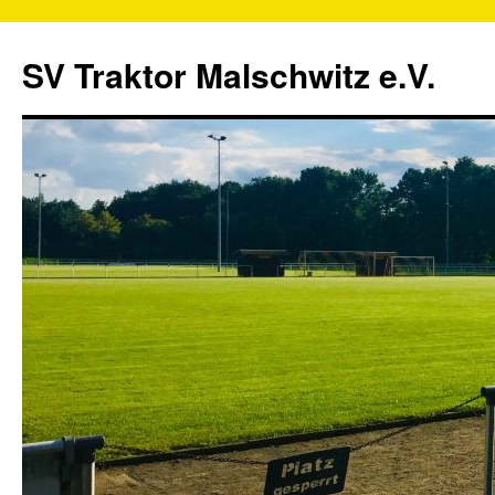
SV Traktor Malschwitz e.V.