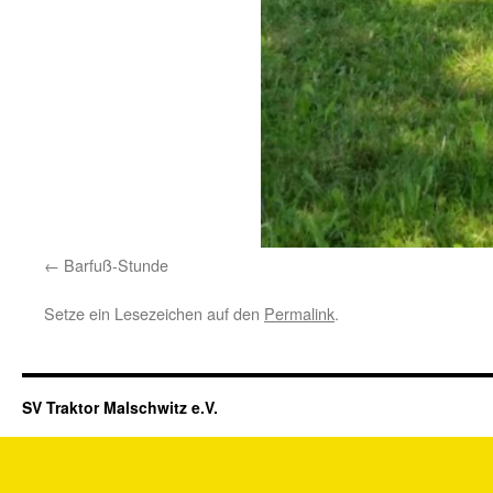
Barfuß-Stunde
Setze ein Lesezeichen auf den
Permalink
.
SV Traktor Malschwitz e.V.