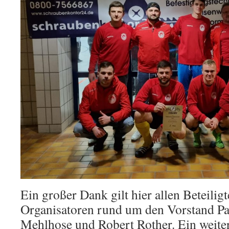
Ein großer Dank gilt hier allen Beteilig
Organisatoren rund um den Vorstand P
Mehlhose und Robert Rother. Ein weiter