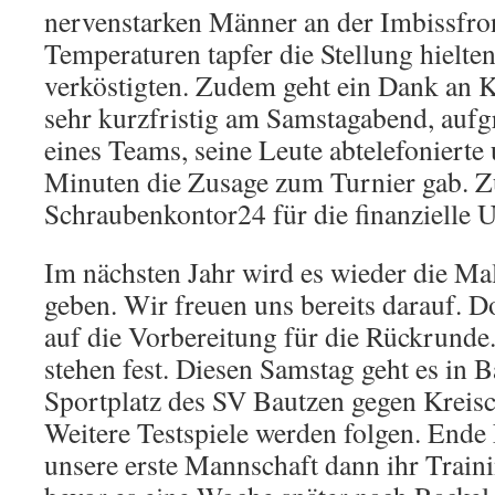
nervenstarken Männer an der Imbissfront
Temperaturen tapfer die Stellung hielte
verköstigten. Zudem geht ein Dank an 
sehr kurzfristig am Samstagabend, auf
eines Teams, seine Leute abtelefonierte
Minuten die Zusage zum Turnier gab. Zu
Schraubenkontor24 für die finanzielle 
Im nächsten Jahr wird es wieder die Ma
geben. Wir freuen uns bereits darauf. 
auf die Vorbereitung für die Rückrunde.
stehen fest. Diesen Samstag geht es in 
Sportplatz des SV Bautzen gegen Kreisc
Weitere Testspiele werden folgen. Ende 
unsere erste Mannschaft dann ihr Traini