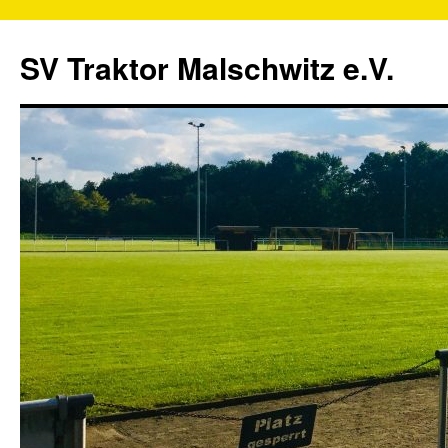
SV Traktor Malschwitz e.V.