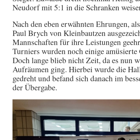
Neudorf mit 5:1 in die Schranken weise
Nach den eben erwähnten Ehrungen, als
Paul Brych von Kleinbautzen ausgezeic
Mannschaften für ihre Leistungen geehr
Turniers wurden noch einige amüsierte 
Doch lange blieb nicht Zeit, da es nun w
Aufräumen ging. Hierbei wurde die Hall
gedreht und befand sich danach im bess
der Übergabe.