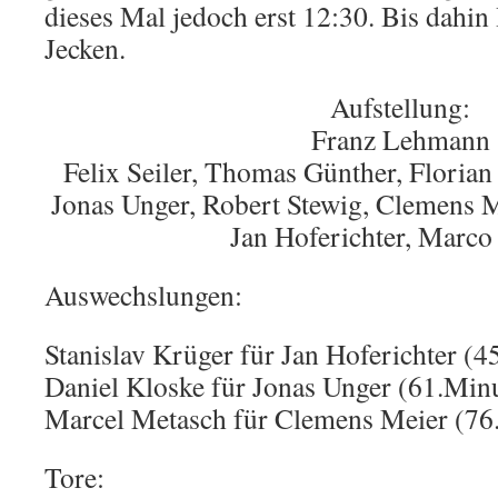
dieses Mal jedoch erst 12:30. Bis dahin
Jecken.
Aufstellung:
Franz Lehmann
Felix Seiler, Thomas Günther, Floria
Jonas Unger, Robert Stewig, Clemens M
Jan Hoferichter, Marco
Auswechslungen:
Stanislav Krüger für Jan Hoferichter (4
Daniel Kloske für Jonas Unger (61.Min
Marcel Metasch für Clemens Meier (76
Tore: