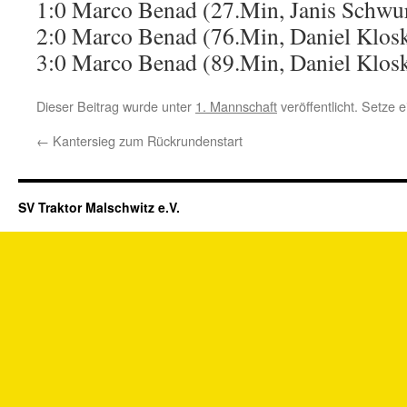
1:0 Marco Benad (27.Min, Janis Schwu
2:0 Marco Benad (76.Min, Daniel Klos
3:0 Marco Benad (89.Min, Daniel Klos
Dieser Beitrag wurde unter
1. Mannschaft
veröffentlicht. Setze
←
Kantersieg zum Rückrundenstart
SV Traktor Malschwitz e.V.