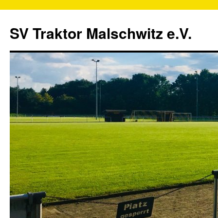
SV Traktor Malschwitz e.V.