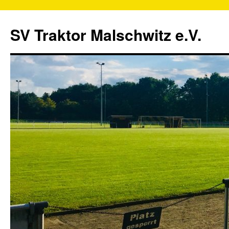
SV Traktor Malschwitz e.V.