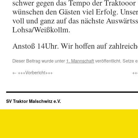
schwer gegen das Tempo der Traktooor 
wünschen den Gästen viel Erfolg. Unser 
voll und ganz auf das nächste Auswärts
Lohsa/Weißkollm.
Anstoß 14Uhr. Wir hoffen auf zahlreich
Dieser Beitrag wurde unter
1. Mannschaft
veröffentlicht. Setze
←
+++Vorbericht+++
++
SV Traktor Malschwitz e.V.