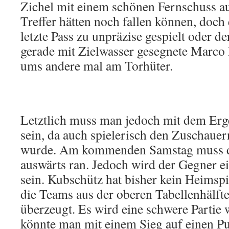
Zichel mit einem schönen Fernschuss a
Treffer hätten noch fallen können, doc
letzte Pass zu unpräzise gespielt oder d
gerade mit Zielwasser gesegnete Marco 
ums andere mal am Torhüter.
Letztlich muss man jedoch mit dem Erg
sein, da auch spielerisch den Zuschauer
wurde. Am kommenden Samstag muss de
auswärts ran. Jedoch wird der Gegner e
sein. Kubschütz hat bisher kein Heimspi
die Teams aus der oberen Tabellenhälfte
überzeugt. Es wird eine schwere Partie
könnte man mit einem Sieg auf einen P