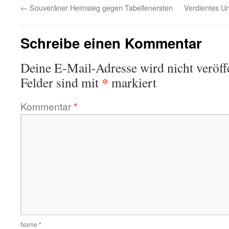
←
Souveräner Heimsieg gegen Tabellenersten
Verdientes U
Schreibe einen Kommentar
Deine E-Mail-Adresse wird nicht veröffe
*
Felder sind mit
markiert
Kommentar
*
Name
*