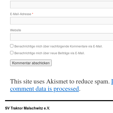
E-Mail-Adresse
*
Website
Benachrichtige mich über nachfolgende Kommentare via E-Mail.
Benachrichtige mich über neue Beiträge via E-Mail.
This site uses Akismet to reduce spam.
comment data is processed
.
SV Traktor Malschwitz e.V.