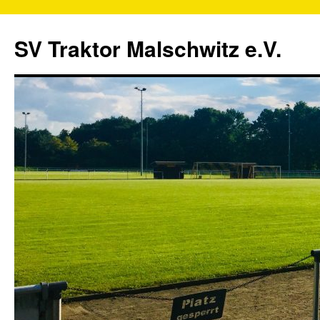
SV Traktor Malschwitz e.V.