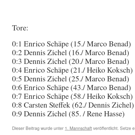
Tore:
0:1 Enrico Schäpe (15./ Marco Benad)
0:2 Dennis Zichel (16./ Marco Benad)
0:3 Dennis Zichel (20./ Marco Benad)
0:4 Enrico Schäpe (21./ Heiko Koksch)
0:5 Dennis Zichel (25./ Marco Benad)
0:6 Enrico Schäpe (43./ Marco Benad)
0:7 Enrico Schäpe (58./ Heiko Koksch)
0:8 Carsten Steffek (62./ Dennis Zichel)
0:9 Dennis Zichel (85. / Rene Hasse)
Dieser Beitrag wurde unter
1. Mannschaft
veröffentlicht. Setze